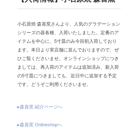
小石原焼 森喜窯さんより、人気のグラデーション
シリーズの器各種、入荷いたしました。定番のア
イテムを中心に、5寸皿のみ今回初入荷しており
ます。本日より実店舗に並んでおりますので、ぜ
ひご覧くださいませ。
オンラインショップにつき
ましては、再入荷のアイテムは追加済み、新入荷
の5寸皿につきましても、近日中に追加する予定
です。どうぞご利用くださいませ。
▸森喜窯 紹介ページへ
▸森喜窯 Onlineshopへ