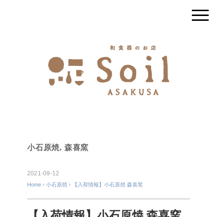
小石原焼
,
森喜窯
2021-09-12
Home
›
小石原焼
›
【入荷情報】小石原焼 森喜窯
【入荷情報】小石原焼 森喜窯