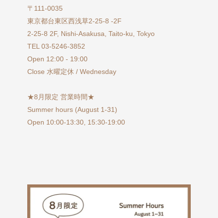
〒111-0035
東京都台東区西浅草2-25-8 -2F
2-25-8 2F, Nishi-Asakusa, Taito-ku, Tokyo
TEL 03-5246-3852
Open 12:00 - 19:00
Close 水曜定休 / Wednesday
★8月限定 営業時間★
Summer hours (August 1-31)
Open 10:00-13:30, 15:30-19:00