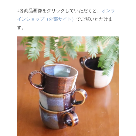
↓各商品画像をクリックしていただくと、
オンラ
インショップ（外部サイト）
でご覧いただけま
す。