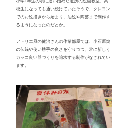
小学1年生の頃に通い始めた近所の絵画教室。高
校生になっても通い続けていたそうで、クレヨン
でのお絵描きから始まり、油絵や陶芸まで制作す
るようになったのだとか。
アトリエ風の健治さんの作業部屋では、小石原焼
の伝統や使い勝手の良さを守りつつ、常に新しく
カッコ良い器づくりを追求する制作がなされてい
ます。