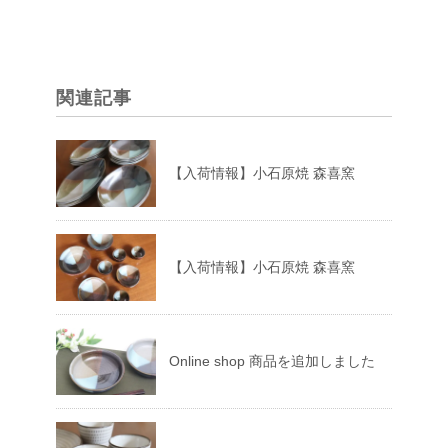
関連記事
【入荷情報】小石原焼 森喜窯
【入荷情報】小石原焼 森喜窯
Online shop 商品を追加しました