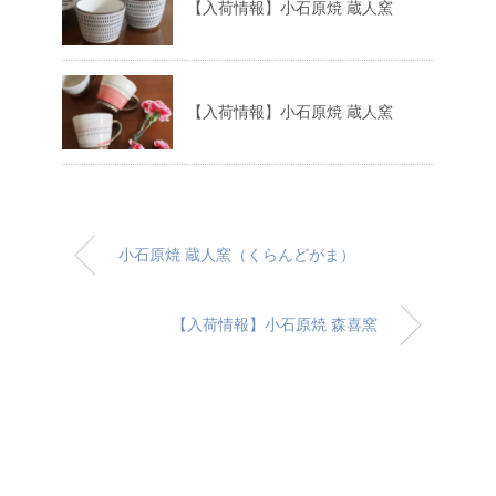
【入荷情報】小石原焼 蔵人窯
【入荷情報】小石原焼 蔵人窯
小石原焼 蔵人窯（くらんどがま）
【入荷情報】小石原焼 森喜窯