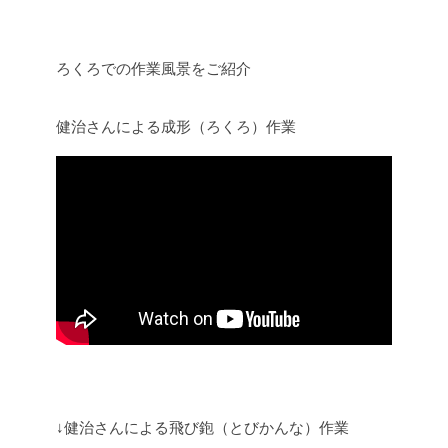
ろくろでの作業風景をご紹介
健治さんによる成形（ろくろ）作業
↓健治さんによる飛び鉋（とびかんな）作業