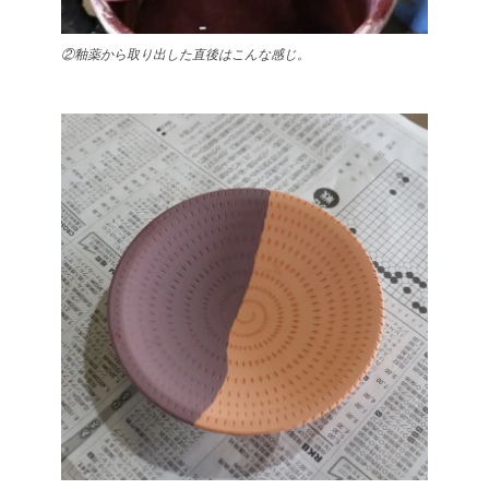
②釉薬から取り出した直後はこんな感じ。