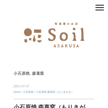
小石原焼
,
森喜窯
2021-07-27
Home
›
小石原焼
›
小石原焼 森喜窯（もりきがま）
小石原焼 森喜窯（もりきが