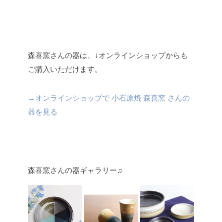
森喜窯さんの器は、↓オンラインショップからも
ご購入いただけます。
→オンラインショップで 小石原焼 森喜窯 さんの
器を見る
森喜窯さんの器ギャラリー♫