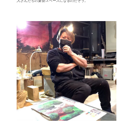
人さんたちの宴会スペースになるのだそう。