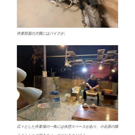
作業部屋の片隅にはバイクが。
広々とした作業場の一角には休憩スペースがあり、小石原の職