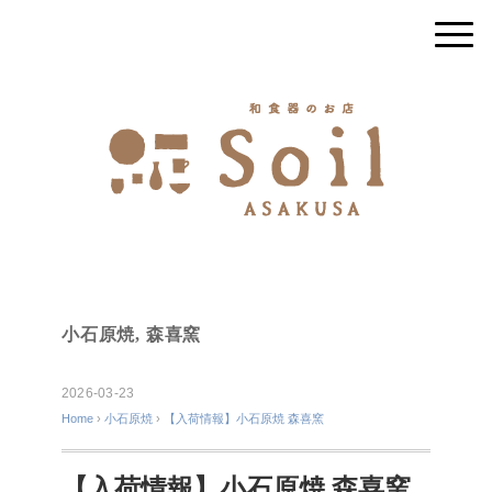
小石原焼
,
森喜窯
2026-03-23
Home
›
小石原焼
›
【入荷情報】小石原焼 森喜窯
【入荷情報】小石原焼 森喜窯