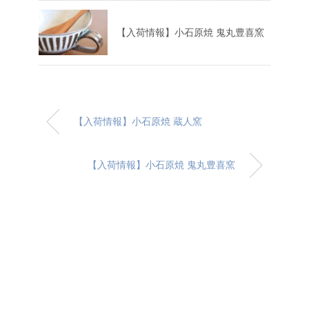
【入荷情報】小石原焼 鬼丸豊喜窯
【入荷情報】小石原焼 蔵人窯
【入荷情報】小石原焼 鬼丸豊喜窯