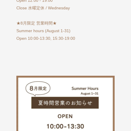
Open 12:00 - 19:00
Close 水曜定休 / Wednesday
★8月限定 営業時間★
Summer hours (August 1-31)
Open 10:00-13:30, 15:30-19:00