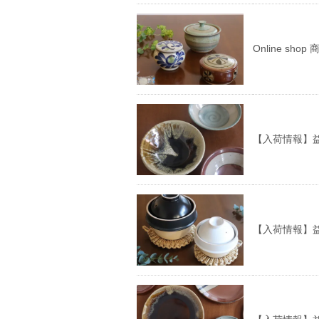
Online sh
【入荷情報】益
【入荷情報】益